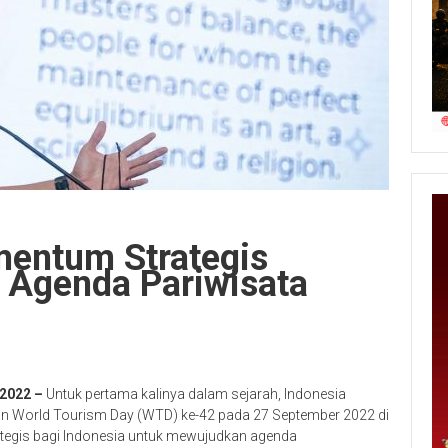
entum Strategis
 Agenda Pariwisata
 2022 –
Untuk pertama kalinya dalam sejarah, Indonesia
n World Tourism Day (WTD) ke-42 pada 27 September 2022 di
tegis bagi Indonesia untuk mewujudkan agenda