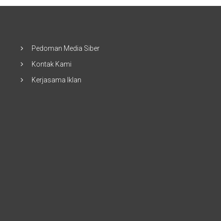
Pedoman Media Siber
Kontak Kami
Kerjasama Iklan