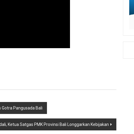
 Gotra Pangusada Bali
dali, Ketua Satgas PMK Provinsi Bali Longgarkan Kebijakan