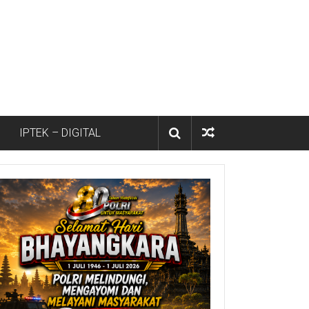
IPTEK – DIGITAL