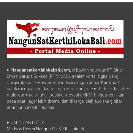
Nangunsatkerthilokabali.com
, di bawah naungan PT Sinar
Emas Garuda Sukses (PT SIMAS), adalah portal digital yang
menjembatani kekayaan esensi Bali dengan dunia. Kami hadir
untuk menguatkan dan mempromosikan potensi terbaik daerah—
mulai dari tradisi luhur, budaya, inovasi UMKM, hingga keunikan
desa adat—agar lebih dikenal dan dihargai oleh audiens global.
#nangunsatkerthilokabali
JARINGAN DIGITAL
Medsos Resmi Nangun Sat Kerthi Loka Bali