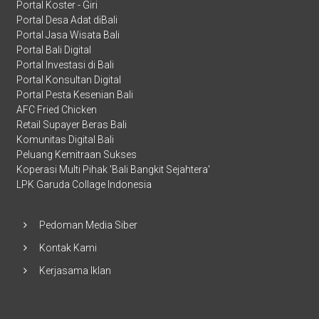
Portal Koster - Giri
Portal Desa Adat diBali
Portal Jasa Wisata Bali
Portal Bali Digital
Portal Investasi di Bali
Portal Konsultan Digital
Portal Pesta Kesenian Bali
AFC Fried Chicken
Retail Supayer Beras Bali
Komunitas Digital Bali
Peluang Kemitraan Sukses
Koperasi Multi Pihak 'Bali Bangkit Sejahtera'
LPK Garuda Collage Indonesia
Pedoman Media Siber
Kontak Kami
Kerjasama Iklan