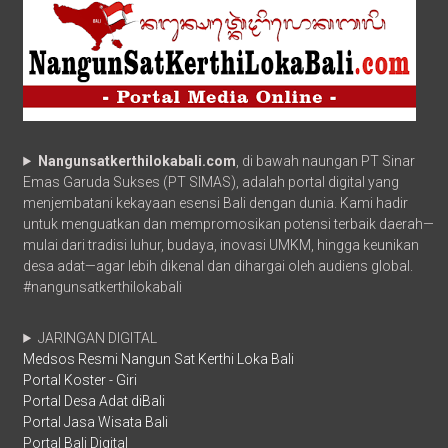
Nangunsatkerthilokabali.com
, di bawah naungan PT Sinar
Emas Garuda Sukses (PT SIMAS), adalah portal digital yang
menjembatani kekayaan esensi Bali dengan dunia. Kami hadir
untuk menguatkan dan mempromosikan potensi terbaik daerah—
mulai dari tradisi luhur, budaya, inovasi UMKM, hingga keunikan
desa adat—agar lebih dikenal dan dihargai oleh audiens global.
#nangunsatkerthilokabali
JARINGAN DIGITAL
Medsos Resmi Nangun Sat Kerthi Loka Bali
Portal Koster - Giri
Portal Desa Adat diBali
Portal Jasa Wisata Bali
Portal Bali Digital