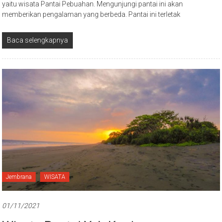
yaitu wisata Pantai Pebuahan. Mengunjungi pantai ini akan
memberikan pengalaman yang berbeda. Pantai ini terletak
Baca selengkapnya
Jembrana
WISATA
01/11/2021