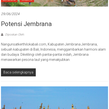
29/06/2024
Potensi Jembrana
Diposkan Oleh:
Nangunsatkerthilokabali.com, Kabupaten Jembrana Jembrana,
sebuah kabupaten di Bali, Indonesia, menggambarkan harmoni alam
dan budaya. Dikelilingi oleh pantai-pantai indah, Jembrana
menawarkan pesona laut yang menakjubkan.
Baca selengkapnya