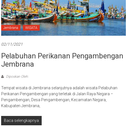
Jembrana
WISATA
02/11/2021
Pelabuhan Perikanan Pengambengan
Jembrana
Diposkan Oleh:
Tempat wisata di Jembrana selanjutnya adalah wisata Pelabuhan
Perikanan Pengambengan yang terletak di Jalan Raya Negara –
Pengambengan, Desa Pengambengan, Kecamatan Negara,
Kabupaten Jembrana,
Baca selengkapnya