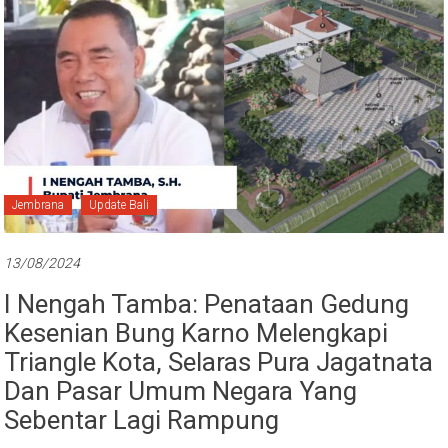
Jembrana
Update Bali
13/08/2024
I Nengah Tamba: Penataan Gedung
Kesenian Bung Karno Melengkapi
Triangle Kota, Selaras Pura Jagatnata
Dan Pasar Umum Negara Yang
Sebentar Lagi Rampung