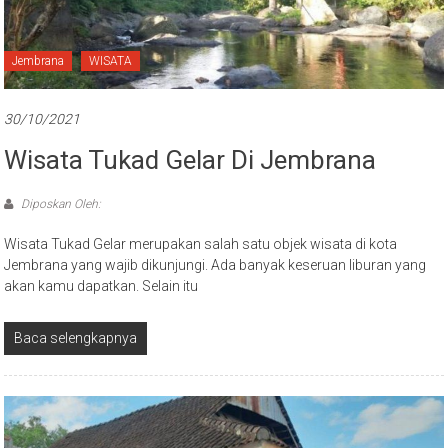
Jembrana
WISATA
30/10/2021
Wisata Tukad Gelar Di Jembrana
Diposkan Oleh:
Wisata Tukad Gelar merupakan salah satu objek wisata di kota
Jembrana yang wajib dikunjungi. Ada banyak keseruan liburan yang
akan kamu dapatkan. Selain itu
Baca selengkapnya