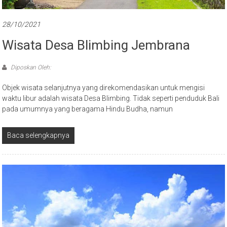
28/10/2021
Wisata Desa Blimbing Jembrana
Diposkan Oleh:
Objek wisata selanjutnya yang direkomendasikan untuk mengisi
waktu libur adalah wisata Desa Blimbing. Tidak seperti penduduk Bali
pada umumnya yang beragama Hindu Budha, namun
Baca selengkapnya