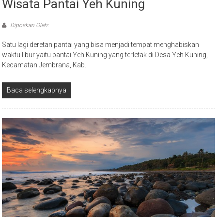
Wisata Pantai Yeh Kuning
Diposkan Oleh:
Satu lagi deretan pantai yang bisa menjadi tempat menghabiskan
waktu libur yaitu pantai Yeh Kuning yang terletak di Desa Yeh Kuning,
Kecamatan Jembrana, Kab.
Baca selengkapnya