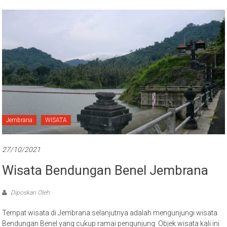
Jembrana
WISATA
27/10/2021
Wisata Bendungan Benel Jembrana
Diposkan Oleh:
Tempat wisata di Jembrana selanjutnya adalah mengunjungi wisata
Bendungan Benel yang cukup ramai pengunjung. Objek wisata kali ini