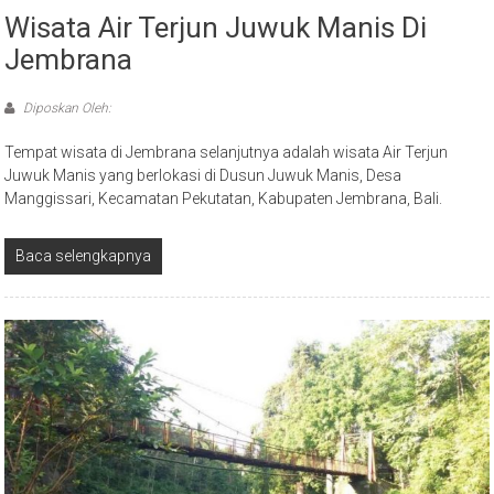
Wisata Air Terjun Juwuk Manis Di
Jembrana
Diposkan Oleh:
Tempat wisata di Jembrana selanjutnya adalah wisata Air Terjun
Juwuk Manis yang berlokasi di Dusun Juwuk Manis, Desa
Manggissari, Kecamatan Pekutatan, Kabupaten Jembrana, Bali.
Baca selengkapnya