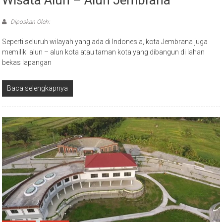
Diposkan Oleh:
Seperti seluruh wilayah yang ada di Indonesia, kota Jembrana juga
memiliki alun – alun kota atau taman kota yang dibangun di lahan
bekas lapangan
Baca selengkapnya