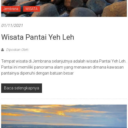
Jembrana
WISATA
01/11/2021
Wisata Pantai Yeh Leh
Diposkan Oleh:
Tempat wisata di Jembrana selanjutnya adalah wisata Pantai Yeh Leh.
Pantai ini memiliki panorama alam yang menawan dimana kawasan
pantainya dipenuhi dengan batuan besar
Baca selengkapnya