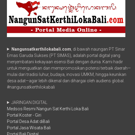
Nangunsatkerthilokabali.com
, di bawah naungan PT Sinar
Emas Garuda Sukses (PT SIMAS), adalah portal digital yang
menjembatani kekayaan esensi Bali dengan dunia. Kami hadir
untuk menguatkan dan mempromosikan potensi terbaik daerah—
mulai dari tradisi luhur, budaya, inovasi UMKM, hingga keunikan
desa adat—agar lebih dikenal dan dihargai oleh audiens global.
#nangunsatkerthilokabali
JARINGAN DIGITAL
Medsos Resmi Nangun Sat Kerthi Loka Bali
Portal Koster - Giri
Portal Desa Adat diBali
Portal Jasa Wisata Bali
Portal Bali Digital