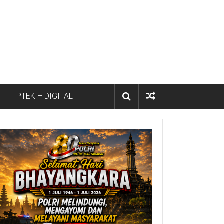
IPTEK – DIGITAL