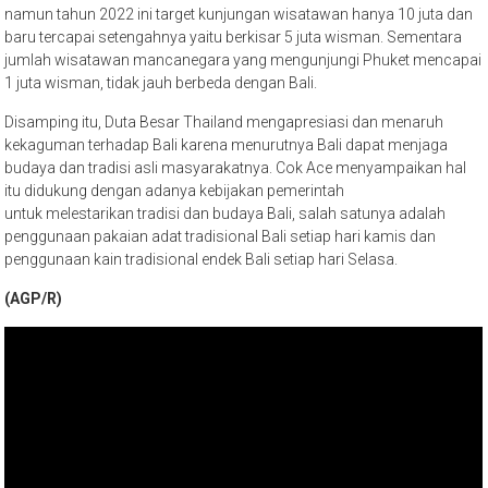
namun tahun 2022 ini target kunjungan wisatawan hanya 10 juta dan
baru tercapai setengahnya yaitu berkisar 5 juta wisman. Sementara
jumlah wisatawan mancanegara yang mengunjungi Phuket mencapai
1 juta wisman, tidak jauh berbeda dengan Bali.
Disamping itu, Duta Besar Thailand mengapresiasi dan menaruh
kekaguman terhadap Bali karena menurutnya Bali dapat menjaga
budaya dan tradisi asli masyarakatnya. Cok Ace menyampaikan hal
itu didukung dengan adanya kebijakan pemerintah
untuk melestarikan tradisi dan budaya Bali, salah satunya adalah
penggunaan pakaian adat tradisional Bali setiap hari kamis dan
penggunaan kain tradisional endek Bali setiap hari Selasa.
(AGP/R)