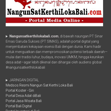
Nangunsatkerthilokabali.com
, di bawah naungan PT Sinar
Emas Garuda Sukses (PT SIMAS), adalah portal digital yang
menjembatani kekayaan esensi Bali dengan dunia. Kami hadir
untuk menguatkan dan mempromosikan potensi terbaik daerah—
mulai dari tradisi luhur, budaya, inovasi UMKM, hingga keunikan
desa adat—agar lebih dikenal dan dihargai oleh audiens global.
#nangunsatkerthilokabali
JARINGAN DIGITAL
Medsos Resmi Nangun Sat Kerthi Loka Bali
Portal Koster - Giri
Portal Desa Adat diBali
Portal Jasa Wisata Bali
Portal Bali Digital