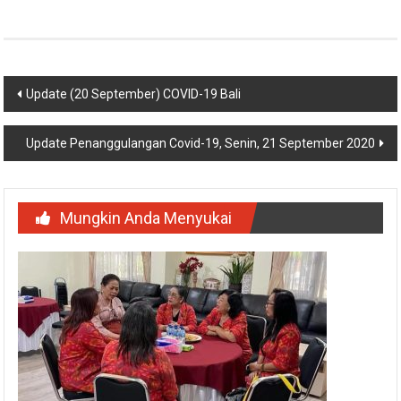
Navigasi
Update (20 September) COVID-19 Bali
pos
Update Penanggulangan Covid-19, Senin, 21 September 2020
Mungkin Anda Menyukai