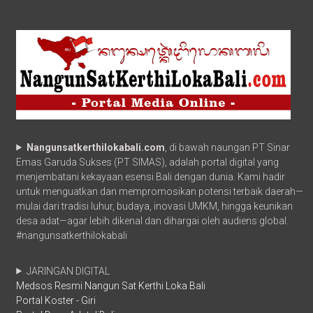
Nangunsatkerthilokabali.com
, di bawah naungan PT Sinar
Emas Garuda Sukses (PT SIMAS), adalah portal digital yang
menjembatani kekayaan esensi Bali dengan dunia. Kami hadir
untuk menguatkan dan mempromosikan potensi terbaik daerah—
mulai dari tradisi luhur, budaya, inovasi UMKM, hingga keunikan
desa adat—agar lebih dikenal dan dihargai oleh audiens global.
#nangunsatkerthilokabali
JARINGAN DIGITAL
Medsos Resmi Nangun Sat Kerthi Loka Bali
Portal Koster - Giri