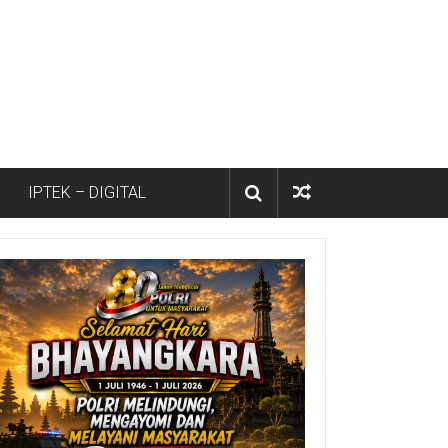
IPTEK – DIGITAL