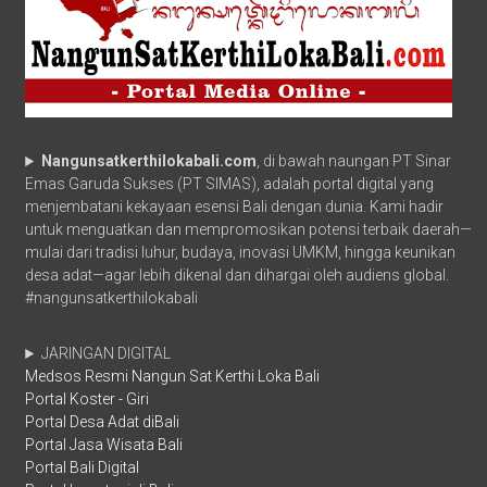
Nangunsatkerthilokabali.com
, di bawah naungan PT Sinar
Emas Garuda Sukses (PT SIMAS), adalah portal digital yang
menjembatani kekayaan esensi Bali dengan dunia. Kami hadir
untuk menguatkan dan mempromosikan potensi terbaik daerah—
mulai dari tradisi luhur, budaya, inovasi UMKM, hingga keunikan
desa adat—agar lebih dikenal dan dihargai oleh audiens global.
#nangunsatkerthilokabali
JARINGAN DIGITAL
Medsos Resmi Nangun Sat Kerthi Loka Bali
Portal Koster - Giri
Portal Desa Adat diBali
Portal Jasa Wisata Bali
Portal Bali Digital