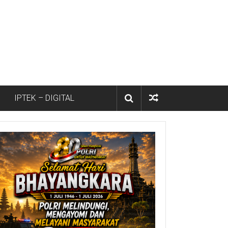
IPTEK – DIGITAL