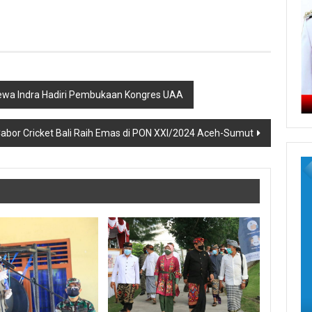
Dewa Indra Hadiri Pembukaan Kongres UAA
abor Cricket Bali Raih Emas di PON XXI/2024 Aceh-Sumut