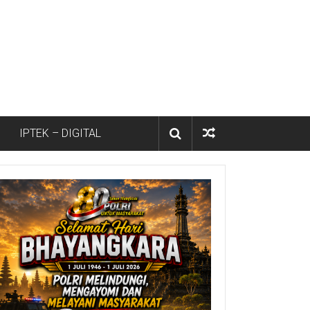
IPTEK – DIGITAL