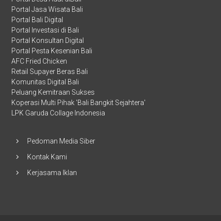
Portal Jasa Wisata Bali
Portal Bali Digital
Portal Investasi di Bali
Portal Konsultan Digital
Portal Pesta Kesenian Bali
AFC Fried Chicken
Retail Supayer Beras Bali
Komunitas Digital Bali
Peluang Kemitraan Sukses
Koperasi Multi Pihak 'Bali Bangkit Sejahtera'
LPK Garuda Collage Indonesia
Pedoman Media Siber
Kontak Kami
Kerjasama Iklan