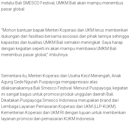
melalui Bali SMESCO Festival, UMKM Bali akan mampu menembus
pasar global.
“Mohon bantuan bapak Menteri Koperasi dan UKM terus memberikan
dukungan dan fasilitasi bersama asosiasi dan pihak lainnya sehingga
kapasitas dan kualitas UMKM Bali semakin meningkat. Saya harap
dengan kegiatan seperti ini akan mampu membawa UMKM Bali
menembus pasar global,” imbuhnya.
Sementara itu, Menteri Koperasi dan Usaha Kecil Menengah, Anak
Agung Gede Ngurah Puspayoga mengapresiasi atas
dilaksanakannya Bali Smesco Festival. Menurut Puspayoga, kegiatan
ini sangat bagus untuk promosi produk unggulan daerah Bali.
Dikatakan Puspayoga Smesco Indonesia merupakan brand dari
Lembaga Layanan Pemasaran Koperasi dan UKM (LLP-KUKM)
Kementerian Koperasi dan UKM RI dengan tujuan untuk memberikan
layanan promosi dan pemasaran KUKM Indonesia.