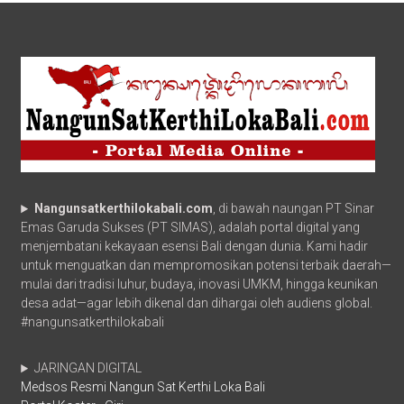
Nangunsatkerthilokabali.com
, di bawah naungan PT Sinar
Emas Garuda Sukses (PT SIMAS), adalah portal digital yang
menjembatani kekayaan esensi Bali dengan dunia. Kami hadir
untuk menguatkan dan mempromosikan potensi terbaik daerah—
mulai dari tradisi luhur, budaya, inovasi UMKM, hingga keunikan
desa adat—agar lebih dikenal dan dihargai oleh audiens global.
#nangunsatkerthilokabali
JARINGAN DIGITAL
Medsos Resmi Nangun Sat Kerthi Loka Bali