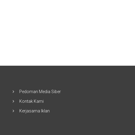
Pedoman Media Siber
Kontak Kami
Kerjasama Iklan