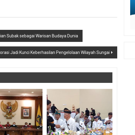
an Subak sebagai Warisan Budaya Dunia
orasi Jadi Kunci Keberhasilan Pengelolaan Wilayah Sungai