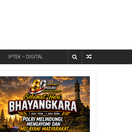
IPTEK – DIGITAL