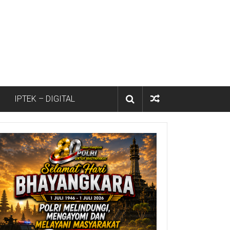
IPTEK – DIGITAL