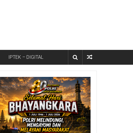
IPTEK – DIGITAL