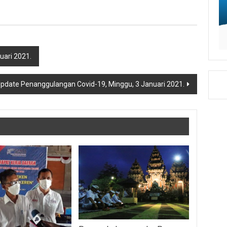
uari 2021.
pdate Penanggulangan Covid-19, Minggu, 3 Januari 2021.