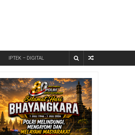
IPTEK – DIGITAL