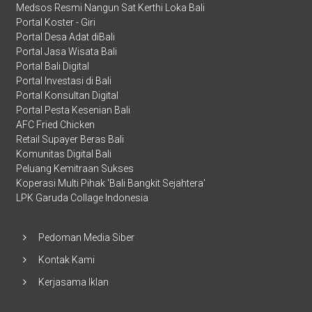
Medsos Resmi Nangun Sat Kerthi Loka Bali
Portal Koster - Giri
Portal Desa Adat diBali
Portal Jasa Wisata Bali
Portal Bali Digital
Portal Investasi di Bali
Portal Konsultan Digital
Portal Pesta Kesenian Bali
AFC Fried Chicken
Retail Supayer Beras Bali
Komunitas Digital Bali
Peluang Kemitraan Sukses
Koperasi Multi Pihak 'Bali Bangkit Sejahtera'
LPK Garuda Collage Indonesia
Pedoman Media Siber
Kontak Kami
Kerjasama Iklan