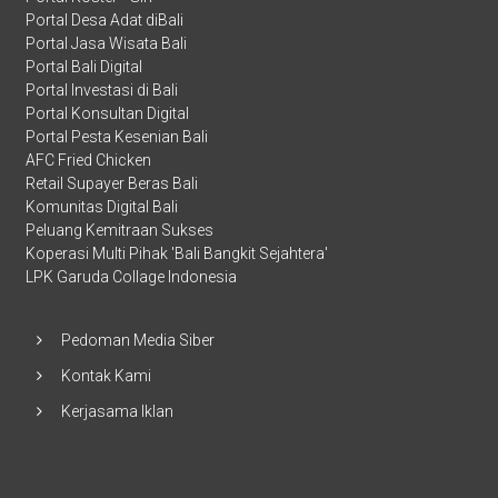
Portal Desa Adat diBali
Portal Jasa Wisata Bali
Portal Bali Digital
Portal Investasi di Bali
Portal Konsultan Digital
Portal Pesta Kesenian Bali
AFC Fried Chicken
Retail Supayer Beras Bali
Komunitas Digital Bali
Peluang Kemitraan Sukses
Koperasi Multi Pihak 'Bali Bangkit Sejahtera'
LPK Garuda Collage Indonesia
Pedoman Media Siber
Kontak Kami
Kerjasama Iklan