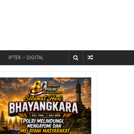
IPTEK – DIGITAL