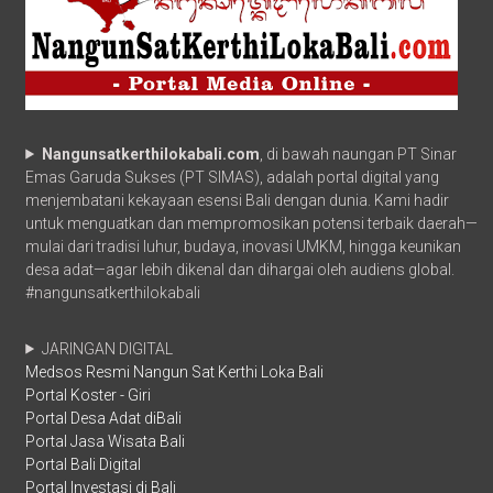
Nangunsatkerthilokabali.com
, di bawah naungan PT Sinar
Emas Garuda Sukses (PT SIMAS), adalah portal digital yang
menjembatani kekayaan esensi Bali dengan dunia. Kami hadir
untuk menguatkan dan mempromosikan potensi terbaik daerah—
mulai dari tradisi luhur, budaya, inovasi UMKM, hingga keunikan
desa adat—agar lebih dikenal dan dihargai oleh audiens global.
#nangunsatkerthilokabali
JARINGAN DIGITAL
Medsos Resmi Nangun Sat Kerthi Loka Bali
Portal Koster - Giri
Portal Desa Adat diBali
Portal Jasa Wisata Bali
Portal Bali Digital
Portal Investasi di Bali