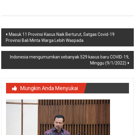
Navigasi
Masuk 11 Provinsi Kasus Naik Berturut, Satgas Covid-19
Provinsi Bali Minta Warga Lebih Waspada
pos
Indonesia mengumumkan sebanyak 529 kasus baru COVID-19,
Minggu (9/1/2022)
Mungkin Anda Menyukai