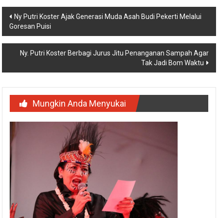
Navigasi
Ny Putri Koster Ajak Generasi Muda Asah Budi Pekerti Melalui
Goresan Puisi
pos
Ny. Putri Koster Berbagi Jurus Jitu Penanganan Sampah Agar
Tak Jadi Bom Waktu
Mungkin Anda Menyukai