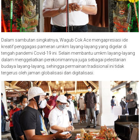
Dalam sambutan singkatnya, Wagub Cok Ace mengapresiasi ide
kreatif penggagas pameran umkm layang-layang yang digelar di
tengah pandemi Covid-19 ini. Selain membantu umkm layang-layang
dalam menggeliatkan perekonimannya juga sebagai pelestarian
budaya layang-layang, sehingga permainan tradisional ini tidak
tergerus oleh jaman globalisasi dan digitalisasi.