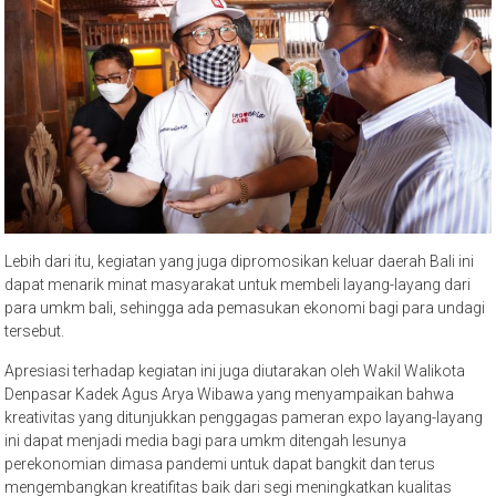
Lebih dari itu, kegiatan yang juga dipromosikan keluar daerah Bali ini
dapat menarik minat masyarakat untuk membeli layang-layang dari
para umkm bali, sehingga ada pemasukan ekonomi bagi para undagi
tersebut.
Apresiasi terhadap kegiatan ini juga diutarakan oleh Wakil Walikota
Denpasar Kadek Agus Arya Wibawa yang menyampaikan bahwa
kreativitas yang ditunjukkan penggagas pameran expo layang-layang
ini dapat menjadi media bagi para umkm ditengah lesunya
perekonomian dimasa pandemi untuk dapat bangkit dan terus
mengembangkan kreatifitas baik dari segi meningkatkan kualitas