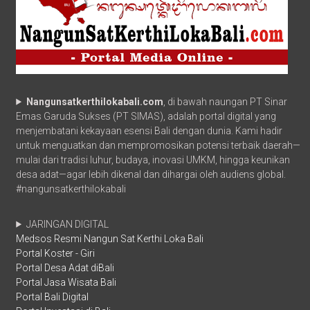
Nangunsatkerthilokabali.com
, di bawah naungan PT Sinar
Emas Garuda Sukses (PT SIMAS), adalah portal digital yang
menjembatani kekayaan esensi Bali dengan dunia. Kami hadir
untuk menguatkan dan mempromosikan potensi terbaik daerah—
mulai dari tradisi luhur, budaya, inovasi UMKM, hingga keunikan
desa adat—agar lebih dikenal dan dihargai oleh audiens global.
#nangunsatkerthilokabali
JARINGAN DIGITAL
Medsos Resmi Nangun Sat Kerthi Loka Bali
Portal Koster - Giri
Portal Desa Adat diBali
Portal Jasa Wisata Bali
Portal Bali Digital