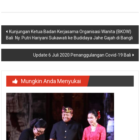
Navigasi
Kunjungan Ketua Badan Kerjasama Organisasi Wanita (BKOW)
Bali Ny. Putri Hariyani Sukawati ke Budidaya Jahe Gajah di Bangli
pos
Update 6 Juli 2020 Penanggulangan Covid-19 Bali
Mungkin Anda Menyukai