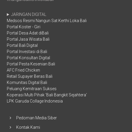
JARINGAN DIGITAL
Medsos Resmi Nangun Sat Kerthi Loka Bali
Portal Koster - Giri
Portal Desa Adat diBali
Portal Jasa Wisata Bali
Portal Bali Digital
Portal Investasi di Bali
Portal Konsultan Digital
Portal Pesta Kesenian Bali
AFC Fried Chicken
Retail Supayer Beras Bali
Komunitas Digital Bali
Peluang Kemitraan Sukses
Koperasi Multi Pihak 'Bali Bangkit Sejahtera'
LPK Garuda Collage Indonesia
Pedoman Media Siber
Kontak Kami