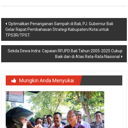
Navigasi
Optimalkan Penanganan Sampah di Bali, PJ. Gubernur Bali
Gelar Rapat Pembahasan Strategi Kabupaten/Kota untuk
pos
TPS3R/TPST.
Sekda Dewa Indra: Capaian RPJPD Bali Tahun 2005-2025 Cukup
Baik dan di Atas Rata-Rata Nasional
Mungkin Anda Menyukai