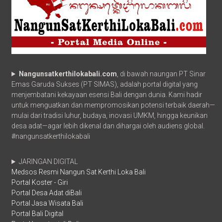
Nangunsatkerthilokabali.com
, di bawah naungan PT Sinar
Emas Garuda Sukses (PT SIMAS), adalah portal digital yang
menjembatani kekayaan esensi Bali dengan dunia. Kami hadir
untuk menguatkan dan mempromosikan potensi terbaik daerah—
mulai dari tradisi luhur, budaya, inovasi UMKM, hingga keunikan
desa adat—agar lebih dikenal dan dihargai oleh audiens global.
#nangunsatkerthilokabali
JARINGAN DIGITAL
Medsos Resmi Nangun Sat Kerthi Loka Bali
Portal Koster - Giri
Portal Desa Adat diBali
Portal Jasa Wisata Bali
Portal Bali Digital