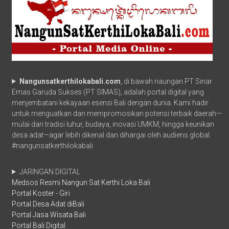
Nangunsatkerthilokabali.com
, di bawah naungan PT Sinar
Emas Garuda Sukses (PT SIMAS), adalah portal digital yang
menjembatani kekayaan esensi Bali dengan dunia. Kami hadir
untuk menguatkan dan mempromosikan potensi terbaik daerah—
mulai dari tradisi luhur, budaya, inovasi UMKM, hingga keunikan
desa adat—agar lebih dikenal dan dihargai oleh audiens global.
#nangunsatkerthilokabali
JARINGAN DIGITAL
Medsos Resmi Nangun Sat Kerthi Loka Bali
Portal Koster - Giri
Portal Desa Adat diBali
Portal Jasa Wisata Bali
Portal Bali Digital