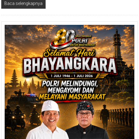
Baca selengkapnya