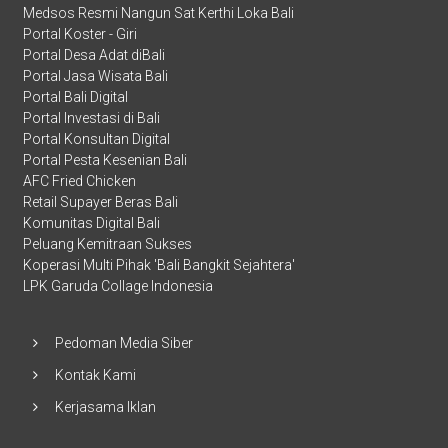
Medsos Resmi Nangun Sat Kerthi Loka Bali
Portal Koster - Giri
Portal Desa Adat diBali
Portal Jasa Wisata Bali
Portal Bali Digital
Portal Investasi di Bali
Portal Konsultan Digital
Portal Pesta Kesenian Bali
AFC Fried Chicken
Retail Supayer Beras Bali
Komunitas Digital Bali
Peluang Kemitraan Sukses
Koperasi Multi Pihak 'Bali Bangkit Sejahtera'
LPK Garuda Collage Indonesia
Pedoman Media Siber
Kontak Kami
Kerjasama Iklan