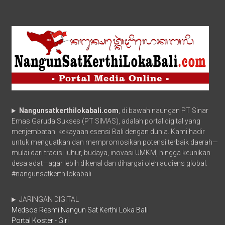
Nangunsatkerthilokabali.com
, di bawah naungan PT Sinar
Emas Garuda Sukses (PT SIMAS), adalah portal digital yang
menjembatani kekayaan esensi Bali dengan dunia. Kami hadir
untuk menguatkan dan mempromosikan potensi terbaik daerah—
mulai dari tradisi luhur, budaya, inovasi UMKM, hingga keunikan
desa adat—agar lebih dikenal dan dihargai oleh audiens global.
#nangunsatkerthilokabali
JARINGAN DIGITAL
Medsos Resmi Nangun Sat Kerthi Loka Bali
Portal Koster - Giri