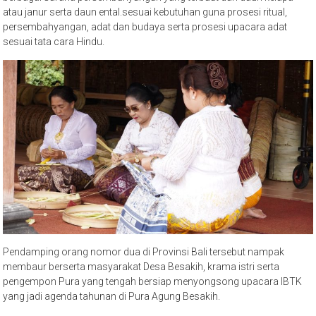
atau janur serta daun ental.sesuai kebutuhan guna prosesi ritual,
persembahyangan, adat dan budaya serta prosesi upacara adat
sesuai tata cara Hindu.
Pendamping orang nomor dua di Provinsi Bali tersebut nampak
membaur berserta masyarakat Desa Besakih, krama istri serta
pengempon Pura yang tengah bersiap menyongsong upacara IBTK
yang jadi agenda tahunan di Pura Agung Besakih.