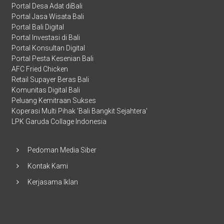
Portal Desa Adat diBali
Portal Jasa Wisata Bali
Portal Bali Digital
Portal Investasi di Bali
Portal Konsultan Digital
Portal Pesta Kesenian Bali
AFC Fried Chicken
Retail Supayer Beras Bali
Komunitas Digital Bali
Peluang Kemitraan Sukses
Koperasi Multi Pihak 'Bali Bangkit Sejahtera'
LPK Garuda Collage Indonesia
Pedoman Media Siber
Kontak Kami
Kerjasama Iklan