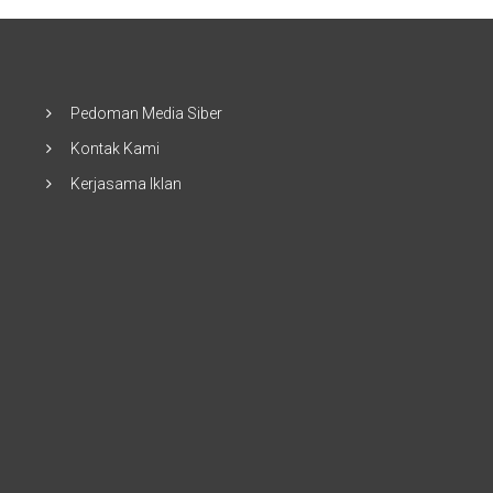
Pedoman Media Siber
Kontak Kami
Kerjasama Iklan