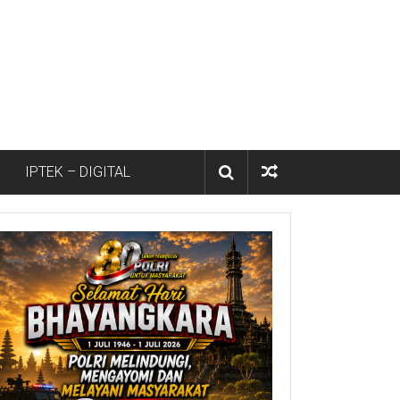
IPTEK – DIGITAL