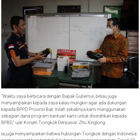
“Waktu saya berbicara dengan Bapak Gubernur, beliau juga
menyampaikan kepada saya kalau mungkin agar ada dukungan
kepada BPPD Provinsi Bali. Inilah sebabnya kami menggunakan
sebagian dana program bantuan kami untuk diserahkan kepada
BPBD,” ujar Konjen Tiongkok Denpasar, Zhu Xinglong.
Ia juga menyampaikan bahwa hubungan Tiongkok dengan Indonesia