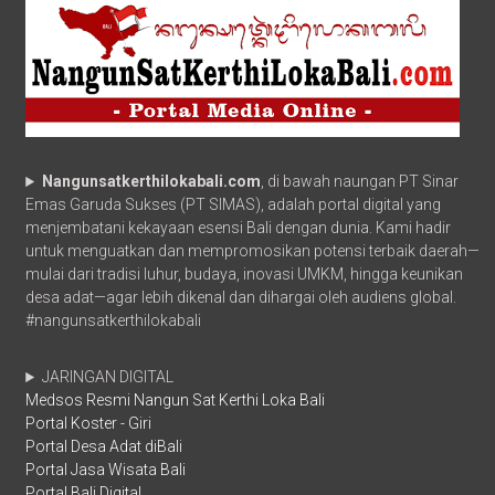
Nangunsatkerthilokabali.com
, di bawah naungan PT Sinar
Emas Garuda Sukses (PT SIMAS), adalah portal digital yang
menjembatani kekayaan esensi Bali dengan dunia. Kami hadir
untuk menguatkan dan mempromosikan potensi terbaik daerah—
mulai dari tradisi luhur, budaya, inovasi UMKM, hingga keunikan
desa adat—agar lebih dikenal dan dihargai oleh audiens global.
#nangunsatkerthilokabali
JARINGAN DIGITAL
Medsos Resmi Nangun Sat Kerthi Loka Bali
Portal Koster - Giri
Portal Desa Adat diBali
Portal Jasa Wisata Bali
Portal Bali Digital