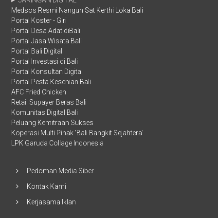
Medsos Resmi Nangun Sat Kerthi Loka Bali
Portal Koster - Giri
Portal Desa Adat diBali
Portal Jasa Wisata Bali
Portal Bali Digital
Portal Investasi di Bali
Portal Konsultan Digital
Portal Pesta Kesenian Bali
AFC Fried Chicken
Retail Supayer Beras Bali
Komunitas Digital Bali
Peluang Kemitraan Sukses
Koperasi Multi Pihak 'Bali Bangkit Sejahtera'
LPK Garuda Collage Indonesia
Pedoman Media Siber
Kontak Kami
Kerjasama Iklan