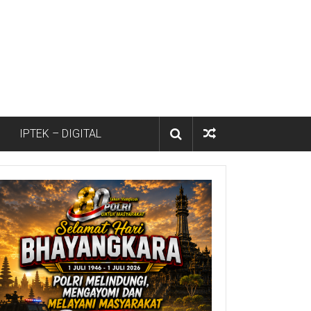
IPTEK – DIGITAL