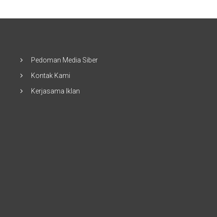
Pedoman Media Siber
Kontak Kami
Kerjasama Iklan