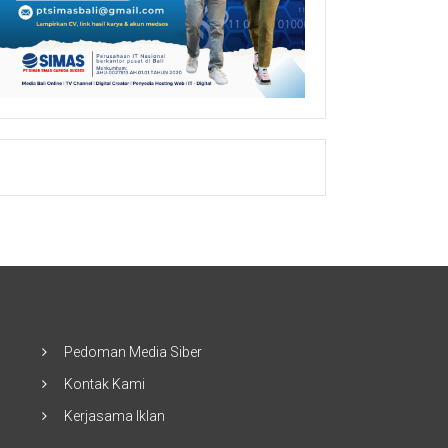
Pedoman Media Siber
Kontak Kami
Kerjasama Iklan