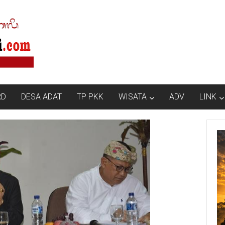
RD
DESA ADAT
TP PKK
WISATA
ADV
LINK