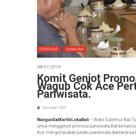
DENPASAR
Update Bali
08/01/2019
Komit Genjot Promos
Wagub Cok Ace Per
Pariwisata.
Diposkan Oleh:
NangunSatKerthiLokaBali
– Wakil Gubernur Bali T
untuk menggenjot promosi pariwisata Bali ke kanca
Ace mengumpulkan pelaku pariwisata diantaranya Ke