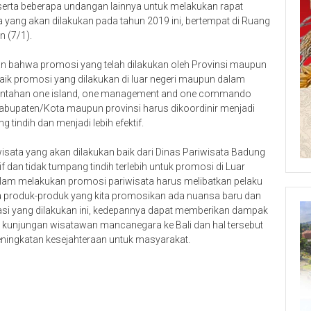
serta beberapa undangan lainnya untuk melakukan rapat
yang akan dilakukan pada tahun 2019 ini, bertempat di Ruang
n (7/1).
 bahwa promosi yang telah dilakukan oleh Provinsi maupun
aik promosi yang dilakukan di luar negeri maupun dalam
erintahan one island, one management and one commando
Kabupaten/Kota maupun provinsi harus dikoordinir menjadi
 tindih dan menjadi lebih efektif.
wisata yang akan dilakukan baik dari Dinas Pariwisata Badung
f dan tidak tumpang tindih terlebih untuk promosi di Luar
 dalam melakukan promosi pariwisata harus melibatkan pelaku
ngga produk-produk yang kita promosikan ada nuansa baru dan
nasi yang dilakukan ini, kedepannya dapat memberikan dampak
ih kunjungan wisatawan mancanegara ke Bali dan hal tersebut
ingkatan kesejahteraan untuk masyarakat.