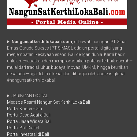
Nangunsatkerthilokabali.com
, di bawah naungan PT Sinar
Emas Garuda Sukses (PT SIMAS), adalah portal digital yang
menjembatani kekayaan esensi Bali dengan dunia. Kami hadir
untuk menguatkan dan mempromosikan potensi terbaik daerah—
mulai dari tradisi luhur, budaya, inovasi UMKM, hingga keunikan
desa adat—agar lebih dikenal dan dihargai oleh audiens global.
#nangunsatkerthilokabali
JARINGAN DIGITAL
Medsos Resmi Nangun Sat Kerthi Loka Bali
Portal Koster - Giri
Portal Desa Adat diBali
Portal Jasa Wisata Bali
Portal Bali Digital
Portal Investasi di Bali