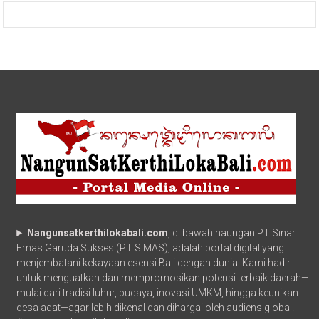
Nangunsatkerthilokabali.com
, di bawah naungan PT Sinar
Emas Garuda Sukses (PT SIMAS), adalah portal digital yang
menjembatani kekayaan esensi Bali dengan dunia. Kami hadir
untuk menguatkan dan mempromosikan potensi terbaik daerah—
mulai dari tradisi luhur, budaya, inovasi UMKM, hingga keunikan
desa adat—agar lebih dikenal dan dihargai oleh audiens global.