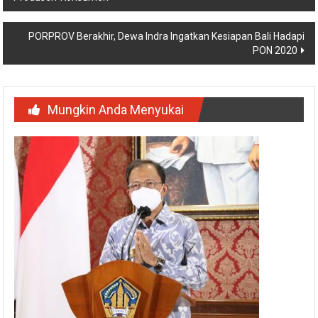
pos
PORPROV Berakhir, Dewa Indra Ingatkan Kesiapan Bali Hadapi
PON 2020
Mungkin Anda Menyukai