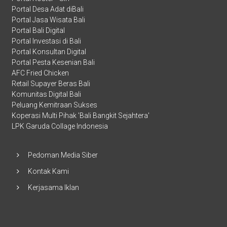
Portal Desa Adat diBali
Portal Jasa Wisata Bali
Portal Bali Digital
Portal Investasi di Bali
Portal Konsultan Digital
Portal Pesta Kesenian Bali
AFC Fried Chicken
Retail Supayer Beras Bali
Komunitas Digital Bali
Peluang Kemitraan Sukses
Koperasi Multi Pihak 'Bali Bangkit Sejahtera'
LPK Garuda Collage Indonesia
Pedoman Media Siber
Kontak Kami
Kerjasama Iklan