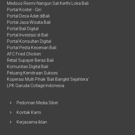
Medsos Resmi Nangun Sat Kerthi Loka Bali
Portal Koster - Giri
Portal Desa Adat diBali
Portal Jasa Wisata Bali
Portal Bali Digital
Portal Investasi di Bali
Portal Konsultan Digital
Portal Pesta Kesenian Bali
AFC Fried Chicken
Retail Supayer Beras Bali
Komunitas Digital Bali
Peluang Kemitraan Sukses
Koperasi Multi Pihak 'Bali Bangkit Sejahtera'
LPK Garuda Collage Indonesia
Pedoman Media Siber
Kontak Kami
Kerjasama Iklan