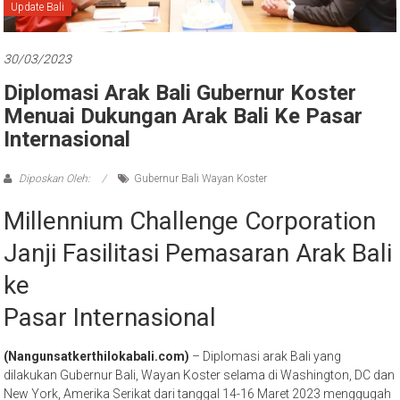
Bali
Update Bali
30/03/2023
Diplomasi Arak Bali Gubernur Koster
Menuai Dukungan Arak Bali Ke Pasar
Internasional
Diposkan Oleh:
Gubernur Bali Wayan Koster
Millennium Challenge Corporation
Janji Fasilitasi Pemasaran Arak Bali
ke
Pasar Internasional
(Nangunsatkerthilokabali.com)
– Diplomasi arak Bali yang
dilakukan Gubernur Bali, Wayan Koster selama di Washington, DC dan
New York, Amerika Serikat dari tanggal 14-16 Maret 2023 menggugah