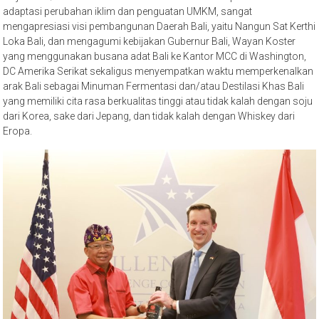
adaptasi perubahan iklim dan penguatan UMKM, sangat
mengapresiasi visi pembangunan Daerah Bali, yaitu Nangun Sat Kerthi
Loka Bali, dan mengagumi kebijakan Gubernur Bali, Wayan Koster
yang menggunakan busana adat Bali ke Kantor MCC di Washington,
DC Amerika Serikat sekaligus menyempatkan waktu memperkenalkan
arak Bali sebagai Minuman Fermentasi dan/atau Destilasi Khas Bali
yang memiliki cita rasa berkualitas tinggi atau tidak kalah dengan soju
dari Korea, sake dari Jepang, dan tidak kalah dengan Whiskey dari
Eropa.