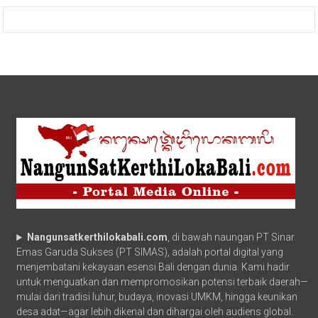
Nangunsatkerthilokabali.com
, di bawah naungan PT Sinar
Emas Garuda Sukses (PT SIMAS), adalah portal digital yang
menjembatani kekayaan esensi Bali dengan dunia. Kami hadir
untuk menguatkan dan mempromosikan potensi terbaik daerah—
mulai dari tradisi luhur, budaya, inovasi UMKM, hingga keunikan
desa adat—agar lebih dikenal dan dihargai oleh audiens global.