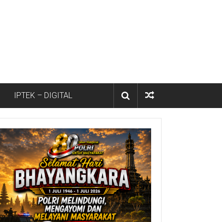
IPTEK – DIGITAL