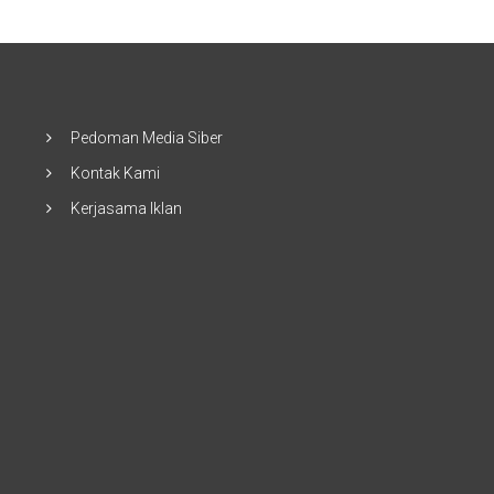
Pedoman Media Siber
Kontak Kami
Kerjasama Iklan