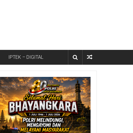
IPTEK – DIGITAL