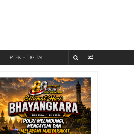
IPTEK – DIGITAL