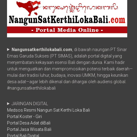
Nangunsatkerthilokabali.com
, di bawah naungan PT Sinar
Emas Garuda Sukses (PT SIMAS), adalah portal digital yang
menjembatani kekayaan esensi Bali dengan dunia. Kami hadir
untuk menguatkan dan mempromosikan potensi terbaik daerah—
mulai dari tradisi luhur, budaya, inovasi UMKM, hingga keunikan
desa adat—agar lebih dikenal dan dihargai oleh audiens global.
#nangunsatkerthilokabali
JARINGAN DIGITAL
Medsos Resmi Nangun Sat Kerthi Loka Bali
Portal Koster - Giri
Portal Desa Adat diBali
Portal Jasa Wisata Bali
Portal Bali Digital