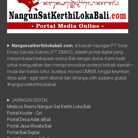
Nangunsatkerthilokabali.com
, di bawah naungan PT Sinar
Emas Garuda Sukses (PT SIMAS), adalah portal digital yang
menjembatani kekayaan esensi Bali dengan dunia. Kami hadir
untuk menguatkan dan mempromosikan potensi terbaik daerah—
mulai dari tradisi luhur, budaya, inovasi UMKM, hingga keunikan
desa adat—agar lebih dikenal dan dihargai oleh audiens global.
#nangunsatkerthilokabali
JARINGAN DIGITAL
Medsos Resmi Nangun Sat Kerthi Loka Bali
Portal Koster - Giri
Portal Desa Adat diBali
Portal Jasa Wisata Bali
Portal Bali Digital