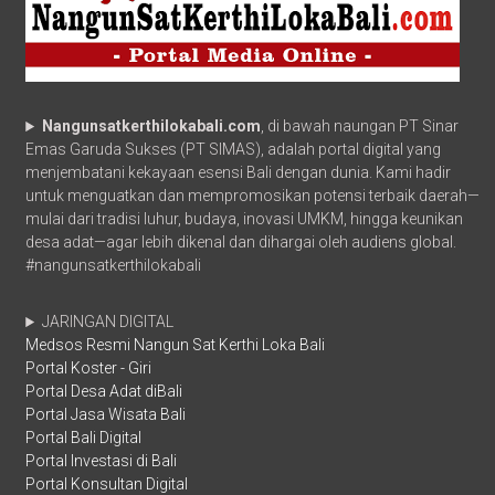
Nangunsatkerthilokabali.com
, di bawah naungan PT Sinar
Emas Garuda Sukses (PT SIMAS), adalah portal digital yang
menjembatani kekayaan esensi Bali dengan dunia. Kami hadir
untuk menguatkan dan mempromosikan potensi terbaik daerah—
mulai dari tradisi luhur, budaya, inovasi UMKM, hingga keunikan
desa adat—agar lebih dikenal dan dihargai oleh audiens global.
#nangunsatkerthilokabali
JARINGAN DIGITAL
Medsos Resmi Nangun Sat Kerthi Loka Bali
Portal Koster - Giri
Portal Desa Adat diBali
Portal Jasa Wisata Bali
Portal Bali Digital
Portal Investasi di Bali
Portal Konsultan Digital