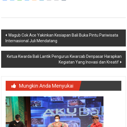
Link
Navigasi
Wagub Cok Ace Yakinkan Kesiapan Bali Buka Pintu Pariwisata
Internasional Juli Mendatang
pos
Ketua Kwarda Bali Lantik Pengurus Kwarcab Denpasar Harapkan
Kegiatan Yang Inovasi dan Kreatif
Mungkin Anda Menyukai